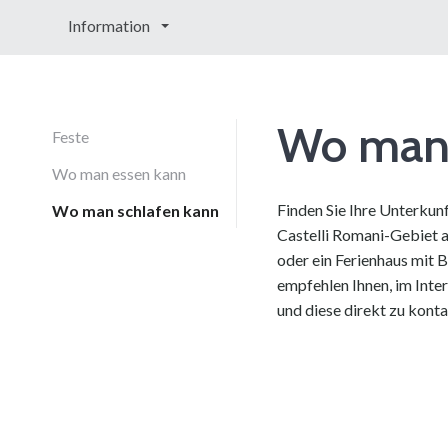
Information
Wo man 
Feste
Wo man essen kann
Finden Sie Ihre Unterkunf
Wo man schlafen kann
Castelli Romani-Gebiet au
oder ein Ferienhaus mit B
empfehlen Ihnen, im Int
und diese direkt zu konta