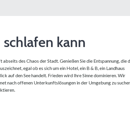
schlafen kann
t abseits des Chaos der Stadt. Genießen Sie die Entspannung, die 
szeichnet, egal ob es sich um ein Hotel, ein B & B, ein Landhaus
lick auf den See handelt. Frieden wird Ihre Sinne dominieren. Wir
ernet nach offenen Unterkunftslösungen in der Umgebung zu suche
ktieren.