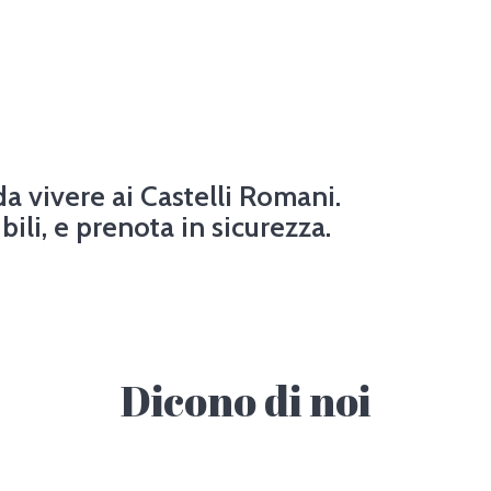
da vivere ai Castelli Romani.
bili, e prenota in sicurezza.
Dicono di noi