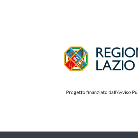
Progetto finanziato dall’Avviso Pub