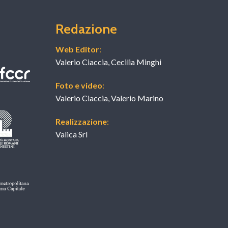
Redazione
Web Editor
:
Valerio Ciaccia, Cecilia Minghi
Foto e video
:
Valerio Ciaccia, Valerio Marino
Realizzazione
:
Valica Srl