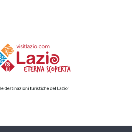
e destinazioni turistiche del Lazio”