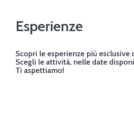
Esperienze
Scopri le esperienze più esclusive 
Scegli le attività, nelle date disponi
Ti aspettiamo!