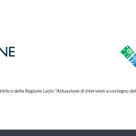
blico della Regione Lazio “Attuazione di interventi a sostegno dell