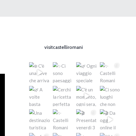
visitcastelliromani