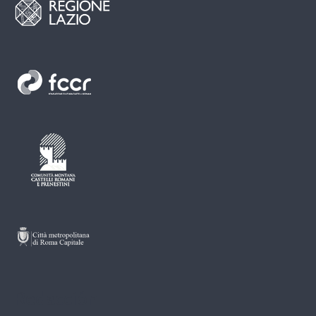
Redacción