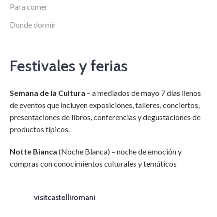
Para comer
Donde dormir
Festivales y ferias
Semana de la Cultura
– a mediados de mayo 7 días llenos
de eventos que incluyen exposiciones, talleres, conciertos,
presentaciones de libros, conferencias y degustaciones de
productos típicos.
Notte Bianca
(Noche Blanca) – noche de emoción y
compras con conocimientos culturales y temáticos
visitcastelliromani