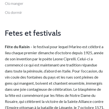
Où manger
Où dormir
Fetes et festivals
Fête du Raisin
– le festival pour lequel Marino est célébré a
lieu chaque premier dimanche d’octobre depuis 1925, année
de son invention par le poète Leone Ciprelli. Celui-ci a
commencé ce qui est maintenant une tradition répandue
dans toute la péninsule, d’abord en Italie. Pour l’occasion, du
vin coule des fontaines du pays et les rues sont pleines de
gens qui mangent, boivent et chantent ensemble, immergés
dans une joie contagieuse de célébration. Le blasphème de
la fête est commémoré par les fêtes de Notre Dame du
Rosaire, qui célèbrent la victoire de la Sainte Alliance contre
l’Empire ottoman à la bataille de Lépante, le 7 octobre 1571.