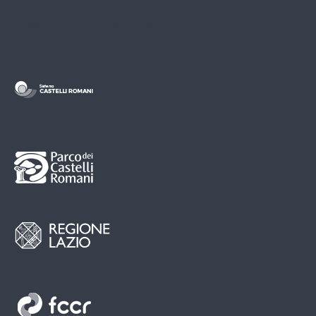
Credits & Partners