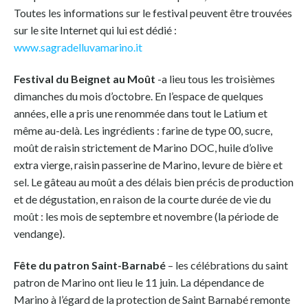
Toutes les informations sur le festival peuvent être trouvées
sur le site Internet qui lui est dédié :
www.sagradelluvamarino.it
Festival du Beignet au Moût
-a lieu tous les troisièmes
dimanches du mois d’octobre. En l’espace de quelques
années, elle a pris une renommée dans tout le Latium et
même au-delà. Les ingrédients : farine de type 00, sucre,
moût de raisin strictement de Marino DOC, huile d’olive
extra vierge, raisin passerine de Marino, levure de bière et
sel. Le gâteau au moût a des délais bien précis de production
et de dégustation, en raison de la courte durée de vie du
moût : les mois de septembre et novembre (la période de
vendange).
Fête du patron Saint-Barnabé
– les célébrations du saint
patron de Marino ont lieu le 11 juin. La dépendance de
Marino à l’égard de la protection de Saint Barnabé remonte