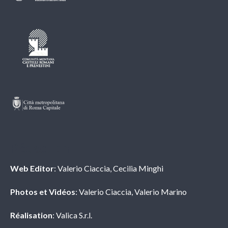
Rédaction
Web Editor
: Valerio Ciaccia, Cecilia Minghi
Photos et Vidéos
: Valerio Ciaccia, Valerio Marino
Réalisation
: Valica S.r.l.