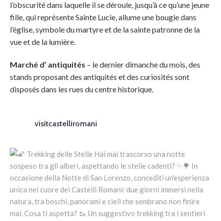
l’obscurité dans laquelle il se déroule, jusqu’à ce qu’une jeune
fille, qui représente Sainte Lucie, allume une bougie dans
l’église, symbole du martyre et de la sainte patronne de la
vue et de la lumière.
Marché d’ antiquités
– le dernier dimanche du mois, des
stands proposant des antiquités et des curiosités sont
disposés dans les rues du centre historique.
visitcastelliromani