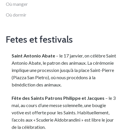
Où manger
Où dormir
Fetes et festivals
Saint Antonio Abate
– le 17 janvier, on célèbre Saint
Antonio Abate, le patron des animaux. La cérémonie
implique une procession jusqu’à la place Saint-Pierre
(Piazza San Pietro), où nous procédons à la
bénédiction des animaux.
Fête des Saints Patrons Philippe et Jacques
– le 3
mai, au cours d’une messe solennelle, une bougie
votive est offerte pour les Saints. Habituellement,
l’accès aux « Scuderie Aldobrandini » est libre le jour
de la célébration.