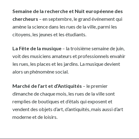
Semaine de la recherche et Nuit européenne des
chercheurs
– en septembre, le grand événement qui
amène la science dans les rues de la ville, parmi les
citoyens, les jeunes et les étudiants.
La Fête de la musique
– la troisième semaine de juin,
voit des musiciens amateurs et professionnels envahir
les rues, les places et les jardins. La musique devient
alors un phénomène social.
Marché de l’art et d’Antiquités
– le premier
dimanche de chaque mois, les rues de la ville sont
remplies de boutiques et d’étals qui exposent et
vendent des objets d’art, d’antiquités, mais aussi d’art
moderne et de loisirs.