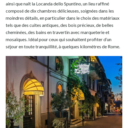
ainsi que naît la Locanda dello Spuntino, un lieu raffiné
composé de dix chambres délicieuses, soignées dans les
moindres détails, en particulier dans le choix des matériaux
tels que des cuites antiques, des bois précieux, de belles
cheminées, des bains en travertin avec marqueterie et
mosaïques. Idéal pour ceux qui souhaitent profiter d’un
séjour en toute tranquillité, à quelques kilomètres de Rome.