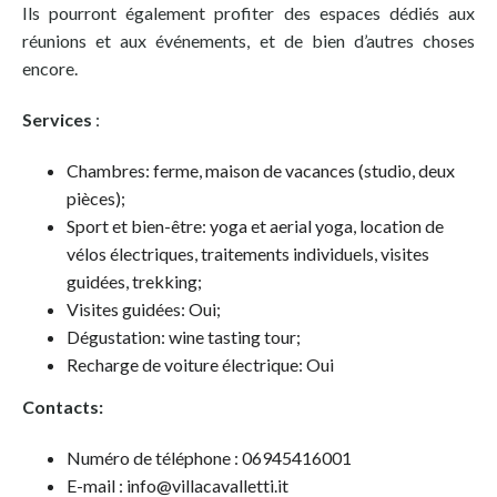
Ils pourront également profiter des espaces dédiés aux
réunions et aux événements, et de bien d’autres choses
encore.
Services
:
Chambres: ferme, maison de vacances (studio, deux
pièces);
Sport et bien-être: yoga et aerial yoga, location de
vélos électriques, traitements individuels, visites
guidées, trekking;
Visites guidées: Oui;
Dégustation: wine tasting tour;
Recharge de voiture électrique: Oui
Contacts:
Numéro de téléphone : 06945416001
E-mail : info@villacavalletti.it