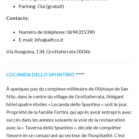
Parking: Oui (gratuit)
Contacts
:
Numéro de téléphone: 0694315390
E-mail: info@alfico.it
Via Anagnina, 134, Grottaferrata 00046
LOCANDA DELLO SPUNTINO
****
À quelques pas du complexe millénaire de l’Abbaye de San
Nilo, dans le centre du village de Grottaferrata, l’élégant
hôtel quatre étoiles « Locanda dello Spuntino » voit le jour.
Propriété de la famille Fortini, qui après avoir entrepris avec
succès dans les années soixante la voie de la restauration
avec la « Taverna dello Spuntino », décide de compléter
l’œuvre en se consacrant au secteur de l’hospitalité. C’est