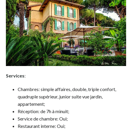
Services
:
Chambres: simple affaires, double, triple confort,
quadruple supérieur, junior suite vue jardin,
appartement;
Réception: de 7h à minuit;
Service de chambre: Oui;
Restaurant interne: Oui;