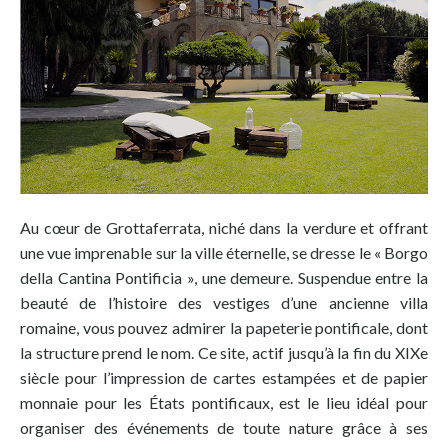
Au cœur de Grottaferrata, niché dans la verdure et offrant
une vue imprenable sur la ville éternelle, se dresse le « Borgo
della Cantina Pontificia », une demeure. Suspendue entre la
beauté de l’histoire des vestiges d’une ancienne villa
romaine, vous pouvez admirer la papeterie pontificale, dont
la structure prend le nom. Ce site, actif jusqu’à la fin du XIXe
siècle pour l’impression de cartes estampées et de papier
monnaie pour les États pontificaux, est le lieu idéal pour
organiser des événements de toute nature grâce à ses