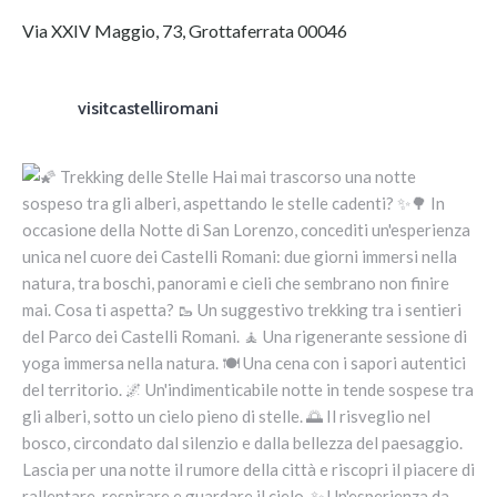
Via XXIV Maggio, 73, Grottaferrata 00046
visitcastelliromani