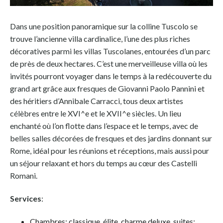
Dans une position panoramique sur la colline Tuscolo se
trouve l’ancienne villa cardinalice, l’une des plus riches
décoratives parmi les villas Tuscolanes, entourées d’un parc
de près de deux hectares. C’est une merveilleuse villa où les
invités pourront voyager dans le temps à la redécouverte du
grand art grâce aux fresques de Giovanni Paolo Pannini et
des héritiers d’Annibale Carracci, tous deux artistes
célèbres entre le XVI^e et le XVII^e siècles. Un lieu
enchanté où l’on flotte dans l’espace et le temps, avec de
belles salles décorées de fresques et des jardins donnant sur
Rome, idéal pour les réunions et réceptions, mais aussi pour
un séjour relaxant et hors du temps au cœur des Castelli
Romani.
Services
:
Chambres: classique, élite, charme deluxe, suites;