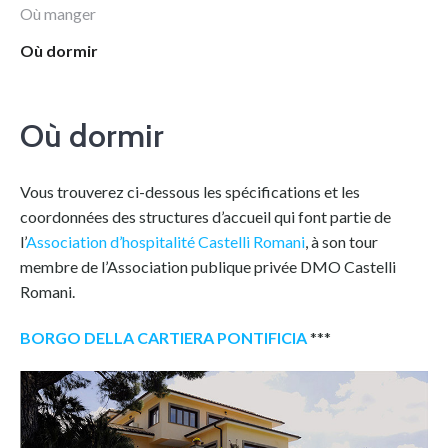
Où manger
Où dormir
Où dormir
Vous trouverez ci-dessous les spécifications et les
coordonnées des structures d’accueil qui font partie de
l’
Association d’hospitalité Castelli Romani
, à son tour
membre de l’Association publique privée DMO Castelli
Romani.
BORGO DELLA CARTIERA PONTIFICIA
***