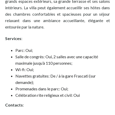
grands espaces extérieurs, sa grande terrasse et ses salons
intérieurs. La villa peut également accueillir ses hôtes dans
des chambres confortables et spacieuses pour un séjour
relaxant dans une ambiance accueillante, élégante et
entourée par la nature.
Services
:
Parc: Oui;
Salle de congrès: Oui, 2 salles avec une capacité
maximale jusqu’à 110 personnes;
Wi-fi: Oui;
Navettes gratuites: De / à la gare Frascati (sur
demande);
Promenades dans le parc: Oui;
Célébration rite religieux et civil: Oui
Contacts
: