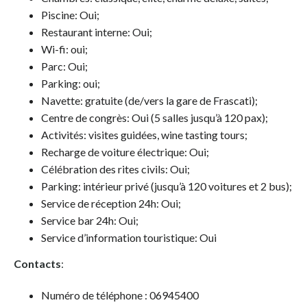
Piscine: Oui;
Restaurant interne: Oui;
Wi-fi: oui;
Parc: Oui;
Parking: oui;
Navette: gratuite (de/vers la gare de Frascati);
Centre de congrès: Oui (5 salles jusqu’à 120 pax);
Activités: visites guidées, wine tasting tours;
Recharge de voiture électrique: Oui;
Célébration des rites civils: Oui;
Parking: intérieur privé (jusqu’à 120 voitures et 2 bus);
Service de réception 24h: Oui;
Service bar 24h: Oui;
Service d’information touristique: Oui
Contacts
:
Numéro de téléphone : 06945400