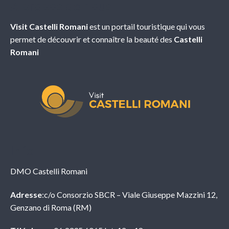
À propos de nous
Visit Castelli Romani
est un portail touristique qui vous
permet de découvrir et connaître la beauté des
Castelli
Romani
Info
DMO Castelli Romani
Adresse
:c/o Consorzio SBCR – Viale Giuseppe Mazzini 12,
Genzano di Roma (RM)