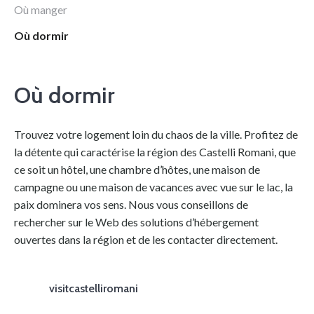
Où manger
Où dormir
Où dormir
Trouvez votre logement loin du chaos de la ville. Profitez de
la détente qui caractérise la région des Castelli Romani, que
ce soit un hôtel, une chambre d’hôtes, une maison de
campagne ou une maison de vacances avec vue sur le lac, la
paix dominera vos sens. Nous vous conseillons de
rechercher sur le Web des solutions d’hébergement
ouvertes dans la région et de les contacter directement.
visitcastelliromani