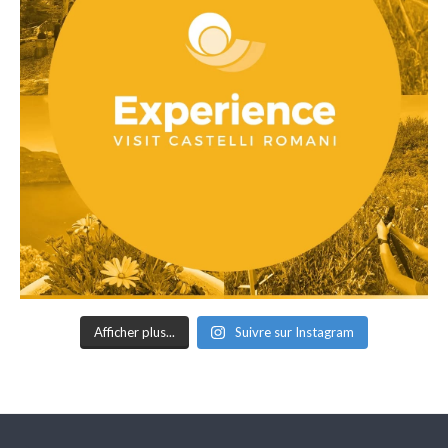
Afficher plus...
Suivre sur Instagram