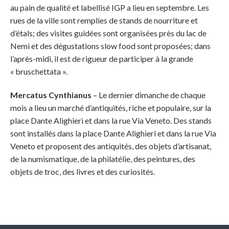
au pain de qualité et labellisé IGP a lieu en septembre. Les
rues de la ville sont remplies de stands de nourriture et
d’étals; des visites guidées sont organisées près du lac de
Nemi et des dégustations slow food sont proposées; dans
l’après-midi, il est de rigueur de participer à la grande
« bruschettata ».
Mercatus Cynthianus
– Le dernier dimanche de chaque
mois a lieu un marché d’antiquités, riche et populaire, sur la
place Dante Alighieri et dans la rue Via Veneto. Des stands
sont installés dans la place Dante Alighieri et dans la rue Via
Veneto et proposent des antiquités, des objets d’artisanat,
de la numismatique, de la philatélie, des peintures, des
objets de troc, des livres et des curiosités.