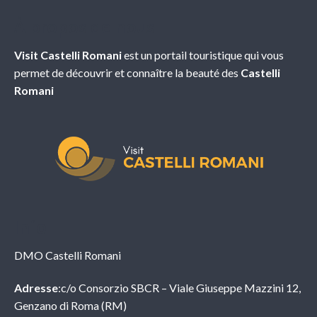
À propos de nous
Visit Castelli Romani
est un portail touristique qui vous
permet de découvrir et connaître la beauté des
Castelli
Romani
Info
DMO Castelli Romani
Adresse
:c/o Consorzio SBCR – Viale Giuseppe Mazzini 12,
Genzano di Roma (RM)