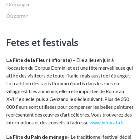
Où manger
Où dormir
Fetes et festivals
La Fête de la Fleur (Infiorata)
– Elle a lieu en juin à
l’occasion du Corpus Domini et est une fête merveilleuse qui
attire des visiteurs de toute l’Italie, mais aussi de l’étranger.
La tradition des tapis floraux répartis dans les rues du
village est très ancienne; elle a été importée de Rome au
XVII^e siècle, puis à Genzano le siècle suivant. Plus de 350
000 fleurs sont utilisées pour compenser les belles peintures
représentant des œuvres d’art célèbres. Vous trouverez des
informations et des conseils à l’adresse
www.infiorata.it.
La Fête du Pain de ménage
– Le traditionnel festival dédié