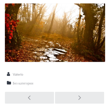
Valerio
Без категории
Post navigation