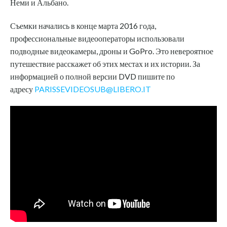
Неми и Альбано.
Съемки начались в конце марта 2016 года,
профессиональные видеооператоры использовали
подводные видеокамеры, дроны и GoPro. Это невероятное
путешествие расскажет об этих местах и их истории. За
информацией о полной версии DVD пишите по
адресу
PARISSEVIDEOSUB@LIBERO.IT