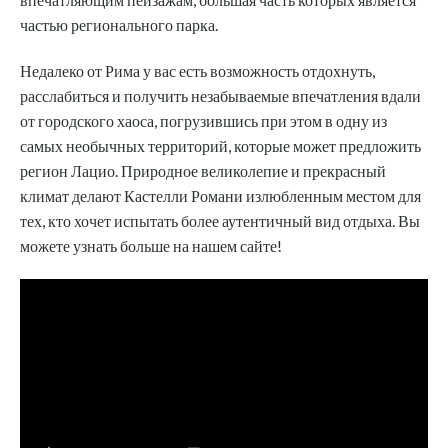
частью регионального парка.
Недалеко от Рима у вас есть возможность отдохнуть,
расслабиться и получить незабываемые впечатления вдали
от городского хаоса, погрузившись при этом в одну из
самых необычных территорий, которые может предложить
регион Лацио. Природное великолепие и прекрасный
климат делают Кастелли Романи излюбленным местом для
тех, кто хочет испытать более аутентичный вид отдыха. Вы
можете узнать больше на нашем сайте!