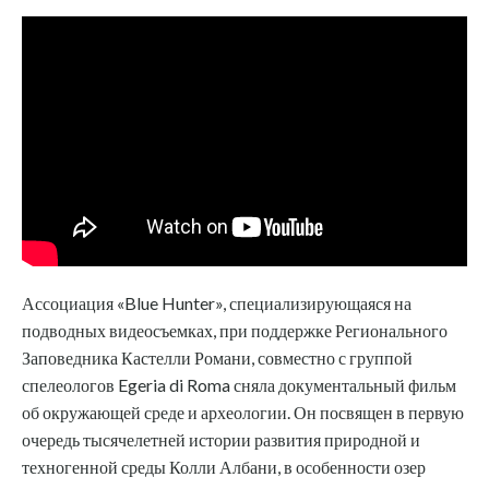
Ассоциация «Blue Hunter», специализирующаяся на
подводных видеосъемках, при поддержке Регионального
Заповедника Кастелли Романи, совместно с группой
спелеологов Egeria di Roma сняла документальный фильм
об окружающей среде и археологии. Он посвящен в первую
очередь тысячелетней истории развития природной и
техногенной среды Колли Албани, в особенности озер