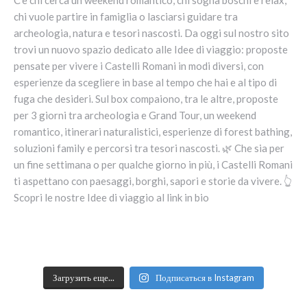
Загрузить еще...
Подписаться в Instagram