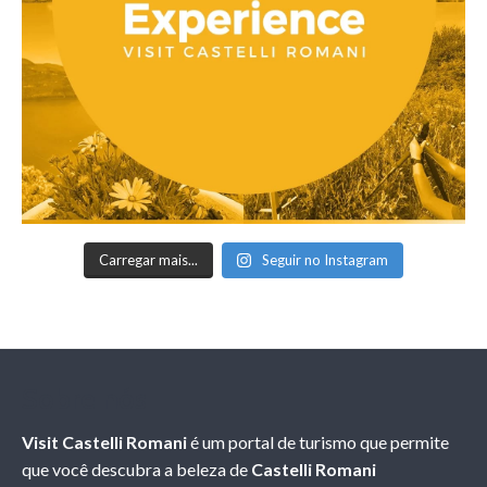
Carregar mais...
Seguir no Instagram
Sobre nós
Visit Castelli Romani
é um portal de turismo que permite
que você descubra a beleza de
Castelli Romani