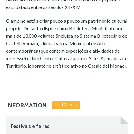
está datado entre os séculos XII-XIV.
Ciampino está a criar pouco a pouco um património cultural
próprio. De facto dispõe duma Biblioteca Municipal com
mais de 13.000 volumes (incluída no Sistema Biliotecário de
Castelli Romani), duma Galeria Municipal de Arte
contemporânea (que contém exposições e atividades de
interesse) e dum Centro Cultural para as Artes Aplicadas e o
Território, laboratório artístico ativo no Casale dei Monaci.
INFORMATION
Find More
Festivais e feiras