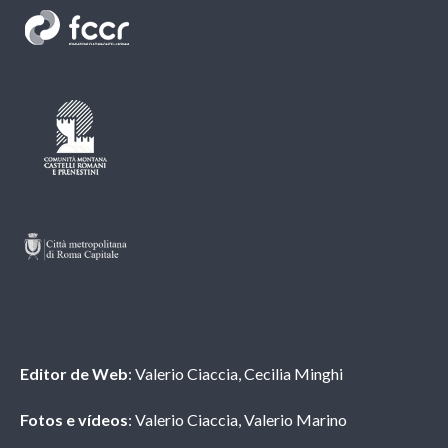
Elaboração de
Editor de Web
: Valerio Ciaccia, Cecilia Minghi
Fotos e vídeos
: Valerio Ciaccia, Valerio Marino