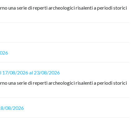
rno una serie di reperti archeologici risalenti a periodi storici
2026
Dal 17/08/2026 al 23/08/2026
rno una serie di reperti archeologici risalenti a periodi storici
- 18/08/2026