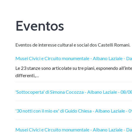
Eventos
Eventos de interesse cultural e social dos Castelli Romani.
Musei Civici e Circuito monumentale - Albano Laziale - 
Le 23 stanze sono articolate su tre piani, esponendo all’inte
differenti,…
'Sottocoperta' di Simona Cocozza - Albano Laziale - 08/
'30 notti con il mio ex' di Guido Chiesa - Albano Laziale -
Musei Civici e Circuito monumentale - Albano Laziale - 