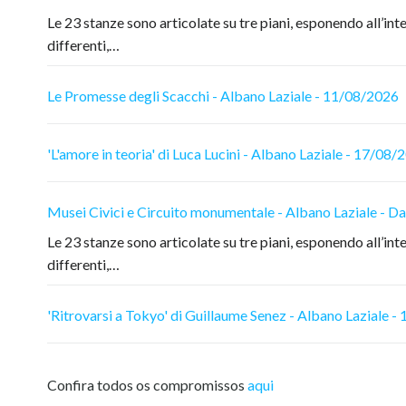
Le 23 stanze sono articolate su tre piani, esponendo all’inte
differenti,…
Le Promesse degli Scacchi - Albano Laziale - 11/08/2026
'L'amore in teoria' di Luca Lucini - Albano Laziale - 17/08/
Musei Civici e Circuito monumentale - Albano Laziale - 
Le 23 stanze sono articolate su tre piani, esponendo all’inte
differenti,…
'Ritrovarsi a Tokyo' di Guillaume Senez - Albano Laziale 
Confira todos os compromissos
aqui