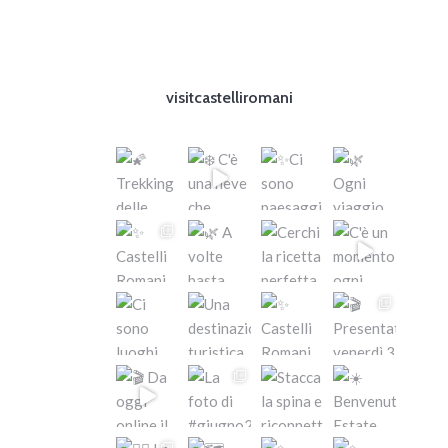
visitcastelliromani