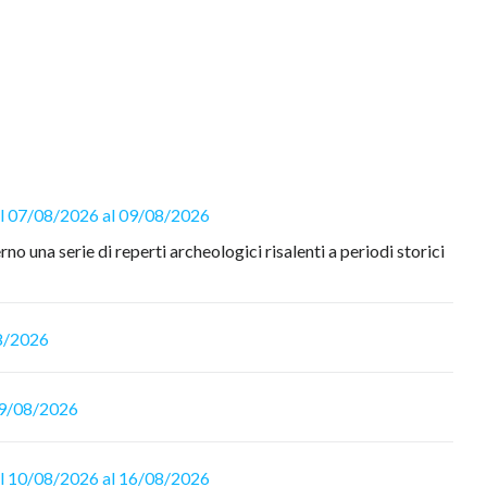
Dal 07/08/2026 al 09/08/2026
rno una serie di reperti archeologici risalenti a periodi storici
08/2026
 09/08/2026
Dal 10/08/2026 al 16/08/2026