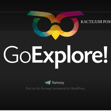
КАСТЕЛЛИ РО