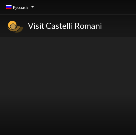
Русский
Visit Castelli Romani